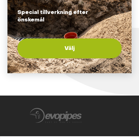
Special tillverkning efter
önskemål
Välj