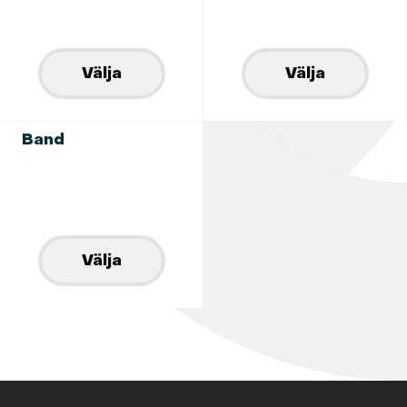
Välja
Välja
Band
Välja