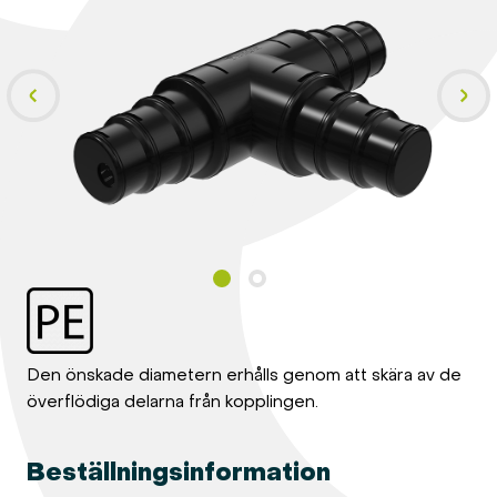
Den önskade diametern erhålls genom att skära av de
överflödiga delarna från kopplingen.
Beställningsinformation