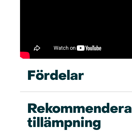
Fördelar
Rekommendera
tillämpning