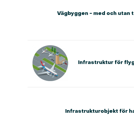
Vägbyggen - med och utan t
Infrastruktur för fly
Infrastrukturobjekt för 